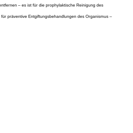
ntfernen – es ist für die prophylaktische Reinigung des
auch für präventive Entgiftungsbehandlungen des Organismus –