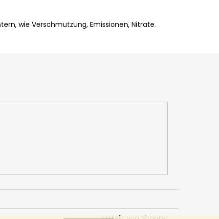
tern, wie Verschmutzung, Emissionen, Nitrate.
Erstellt von Shoptet