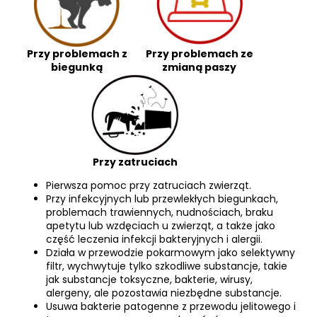
Przy problemach z
Przy problemach ze
biegunką
zmianą paszy
Przy zatruciach
Pierwsza pomoc przy zatruciach zwierząt.
Przy infekcyjnych lub przewlekłych biegunkach,
problemach trawiennych, nudnościach, braku
apetytu lub wzdęciach u zwierząt, a także jako
część leczenia infekcji bakteryjnych i alergii.
Działa w przewodzie pokarmowym jako selektywny
filtr, wychwytuje tylko szkodliwe substancje, takie
jak substancje toksyczne, bakterie, wirusy,
alergeny, ale pozostawia niezbędne substancje.
Usuwa bakterie patogenne z przewodu jelitowego i